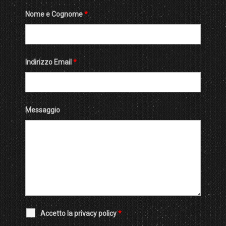
Nome e Cognome
*
Indirizzo Email
*
Messaggio
Accetto la privacy policy
*