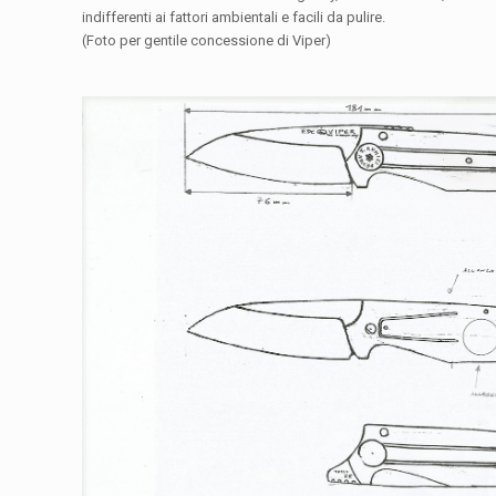
indifferenti ai fattori ambientali e facili da pulire.
(Foto per gentile concessione di Viper)